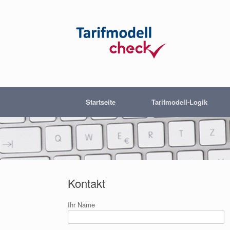
Startseite
Tarifmodell-Logik
Kontakt
Ihr Name