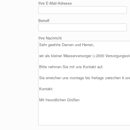
Ihre E-Mail-Adresse
Betreff
Ihre Nachricht